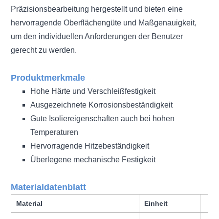
Präzisionsbearbeitung hergestellt und bieten eine
hervorragende Oberflächengüte und Maßgenauigkeit,
um den individuellen Anforderungen der Benutzer
gerecht zu werden.
Produktmerkmale
Hohe Härte und Verschleißfestigkeit
Ausgezeichnete Korrosionsbeständigkeit
Gute Isoliereigenschaften auch bei hohen
Temperaturen
Hervorragende Hitzebeständigkeit
Überlegene mechanische Festigkeit
Materialdatenblatt
Material
Einheit
9