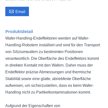

Email
Produktdetail
Wafer-Handling-Endeffektoren werden auf Wafer-
Handling-Robotern installiert und sind für den Transport
von Siliziumwafern zu bestimmten Positionen
verantwortlich. Die Oberfläche des Endeffektors kommt
in direkten Kontakt mit den Wafern. Daher muss der
Endeffektor präzise Abmessungen und thermische
Stabilität sowie eine glatte, abriebfeste Oberfläche
aufweisen, um sicherzustellen, dass es beim Wafer-
Handling nicht zu Partikelkontaminationen kommt.
Aufgrund der Eigenschaften von