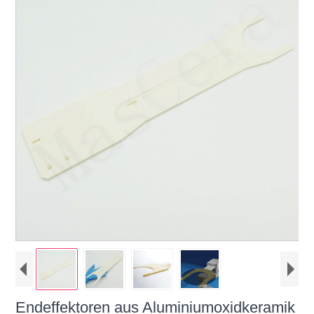
Endeffektoren aus Aluminiumoxidkeramik