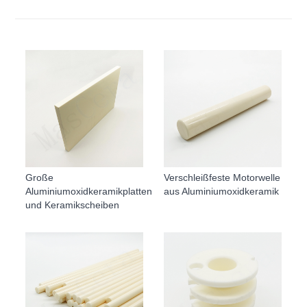
Große
Verschleißfeste Motorwelle
Aluminiumoxidkeramikplatten
aus Aluminiumoxidkeramik
und Keramikscheiben