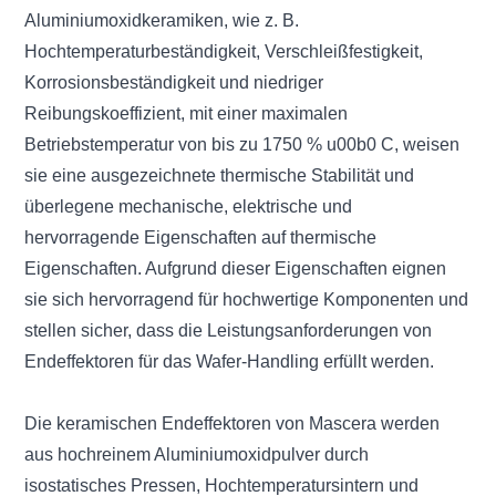
Aluminiumoxidkeramiken, wie z. B.
Hochtemperaturbeständigkeit, Verschleißfestigkeit,
Korrosionsbeständigkeit und niedriger
Reibungskoeffizient, mit einer maximalen
Betriebstemperatur von bis zu 1750 % u00b0 C, weisen
sie eine ausgezeichnete thermische Stabilität und
überlegene mechanische, elektrische und
hervorragende Eigenschaften auf thermische
Eigenschaften. Aufgrund dieser Eigenschaften eignen
sie sich hervorragend für hochwertige Komponenten und
stellen sicher, dass die Leistungsanforderungen von
Endeffektoren für das Wafer-Handling erfüllt werden.
Die keramischen Endeffektoren von Mascera werden
aus hochreinem Aluminiumoxidpulver durch
isostatisches Pressen, Hochtemperatursintern und