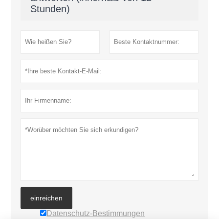
Stunden)
einreichen
Datenschutz-Bestimmungen