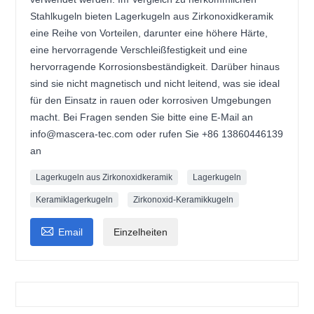
Stahlkugeln bieten Lagerkugeln aus Zirkonoxidkeramik
eine Reihe von Vorteilen, darunter eine höhere Härte,
eine hervorragende Verschleißfestigkeit und eine
hervorragende Korrosionsbeständigkeit. Darüber hinaus
sind sie nicht magnetisch und nicht leitend, was sie ideal
für den Einsatz in rauen oder korrosiven Umgebungen
macht. Bei Fragen senden Sie bitte eine E-Mail an
info@mascera-tec.com oder rufen Sie +86 13860446139
an
Lagerkugeln aus Zirkonoxidkeramik
Lagerkugeln
Keramiklagerkugeln
Zirkonoxid-Keramikkugeln

Email
Einzelheiten