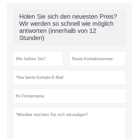
Holen Sie sich den neuesten Preis?
Wir werden so schnell wie möglich
antworten (innerhalb von 12
Stunden)